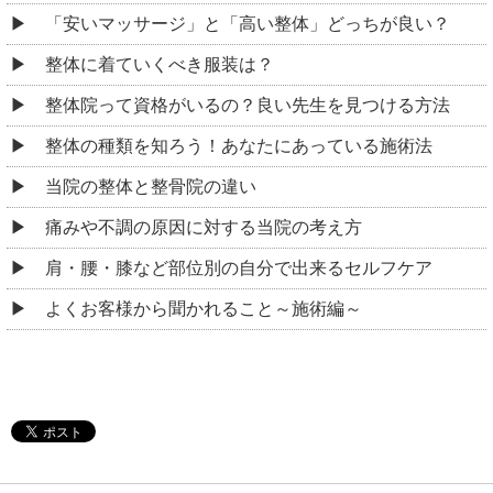
「安いマッサージ」と「高い整体」どっちが良い？
整体に着ていくべき服装は？
整体院って資格がいるの？良い先生を見つける方法
整体の種類を知ろう！あなたにあっている施術法
当院の整体と整骨院の違い
痛みや不調の原因に対する当院の考え方
肩・腰・膝など部位別の自分で出来るセルフケア
よくお客様から聞かれること～施術編～