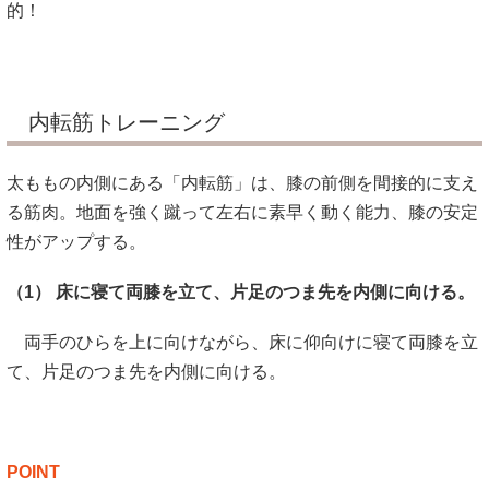
的！
内転筋トレーニング
太ももの内側にある「内転筋」は、膝の前側を間接的に支え
る筋肉。地面を強く蹴って左右に素早く動く能力、膝の安定
性がアップする。
（1） 床に寝て両膝を立て、片足のつま先を内側に向ける。
両手のひらを上に向けながら、床に仰向けに寝て両膝を立
て、片足のつま先を内側に向ける。
POINT