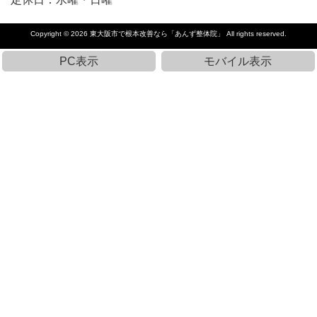
Copyright © 2026
東大阪市で根本改善なら「あんず整体院」
All rights reserved.
PC表示
モバイル表示