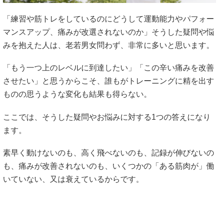
「練習や筋トレをしているのにどうして運動能力やパフォー
マンスアップ、痛みが改選されないのか」そうした疑問や悩
みを抱えた人は、老若男女問わず、非常に多いと思います。
「もう一つ上のレベルに到達したい」「この辛い痛みを改善
させたい」と思うからこそ、誰もがトレーニングに精を出す
ものの思うような変化も結果も得らない。
ここでは、そうした疑問やお悩みに対する1つの答えになり
ます。
素早く動けないのも、高く飛べないのも、記録が伸びないの
も、痛みが改善されないのも、いくつかの「ある筋肉が」働
いていない、又は衰えているからです。