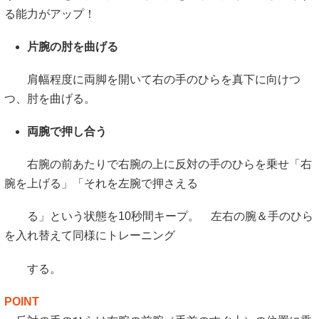
る能力がアップ！
片腕の肘を曲げる
肩幅程度に両脚を開いて右の手のひらを真下に向けつ
つ、肘を曲げる。
両腕で押し合う
右腕の前あたりで右腕の上に反対の手のひらを乗せ「右
腕を上げる」「それを左腕で押さえる
る」という状態を10秒間キープ。 左右の腕＆手のひら
を入れ替えて同様にトレーニング
する。
POINT