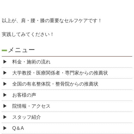
以上が、肩・腰・膝の重要なセルフケアです！
実践してみてください！
メニュー
料金・施術の流れ
大学教授・医療関係者・専門家からの推薦状
全国の有名整体院・整骨院からの推薦状
お客様の声
院情報・アクセス
スタッフ紹介
Q＆A