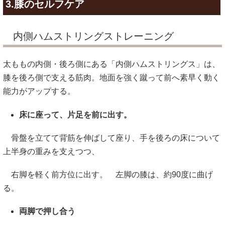
3.
膝のセルフケア
内側ハムストリングストレーニング
太ももの内側・後ろ側にある「内側ハムストリングス」は、
膝を後ろ側で支える筋肉。地面を強く蹴って前へ素早く動く
能力がアップする。
床に座って、片足を前に出す。
骨盤を立てて背筋を伸ばして座り、手を後ろの床について
上半身の重みを支えつつ、
右脚を軽く前方位に出す。 左脚の膝は、約90度に曲げ
る。
両脚で押し合う