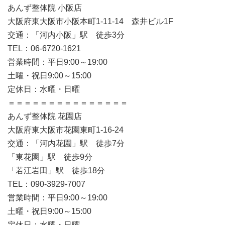
あんず整体院 小阪店
大阪府東大阪市小阪本町1-11-14 森井ビル1F
交通：「河内小阪」駅 徒歩3分
TEL：06-6720-1621
営業時間：平日9:00～19:00
土曜・祝日9:00～15:00
定休日：水曜・日曜
＝＝＝＝＝＝＝＝＝＝＝＝＝＝＝
あんず整体院 花園店
大阪府東大阪市花園東町1-16-24
交通：「河内花園」駅 徒歩7分
「東花園」駅 徒歩9分
「若江岩田」駅 徒歩18分
TEL：090-3929-7007
営業時間：平日9:00～19:00
土曜・祝日9:00～15:00
定休日：水曜・日曜