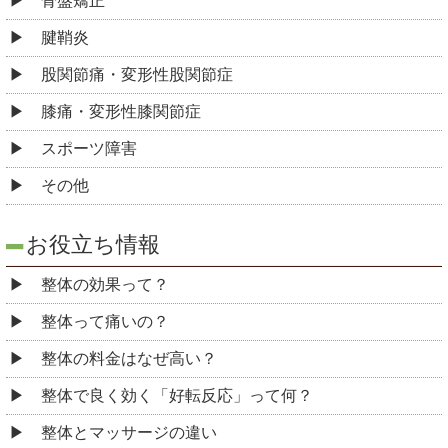
骨盤矯正
腱鞘炎
股関節痛・変形性股関節症
膝痛・変形性膝関節症
スポーツ障害
その他
お役立ち情報
整体の効果って？
整体って痛いの？
整体の料金はなぜ高い？
整体で良く効く「好転反応」って何？
整体とマッサージの違い