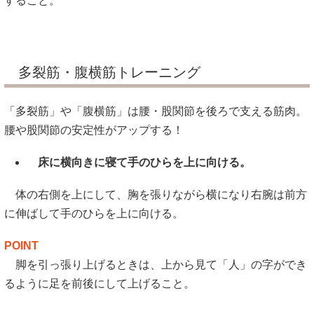
すること。
多裂筋・腹横筋トレーニング
「多裂筋」や「腹横筋」は腰・股関節を後ろで支える筋肉。
腰や股関節の安定性がアップする！
床に横向きに寝て手のひらを上に向ける。
体の右側を上にして、胸を張りながら横になり右腕は前方
に伸ばして手のひらを上に向ける。
POINT
脚を引っ張り上げるときは、上から見て「人」の字ができ
るように足を前後にして上げること。