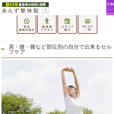
肩・腰・膝など部位別の自分で出来るセル
フケア