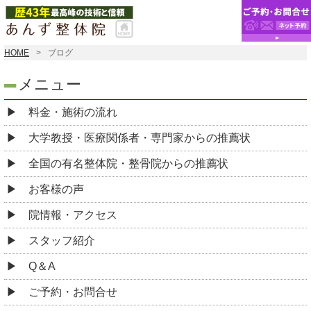
HOME
ブログ
メニュー
料金・施術の流れ
大学教授・医療関係者・専門家からの推薦状
全国の有名整体院・整骨院からの推薦状
お客様の声
院情報・アクセス
スタッフ紹介
Q＆A
ご予約・お問合せ