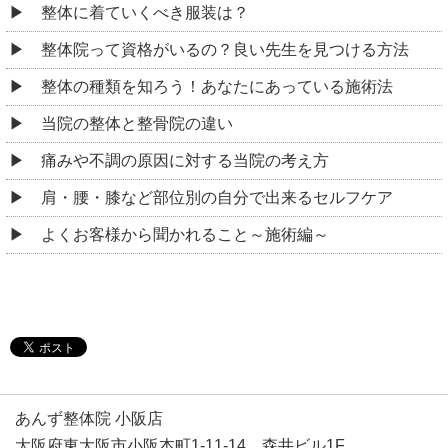
整体に着ていくべき服装は？
整体院って資格がいるの？良い先生を見つける方法
整体の種類を知ろう！あなたにあっている施術法
当院の整体と整骨院の違い
痛みや不調の原因に対する当院の考え方
肩・腰・膝など部位別の自分で出来るセルフケア
よくお客様から聞かれること～施術編～
あんず整体院 小阪店
大阪府東大阪市小阪本町1-11-14 森井ビル1F