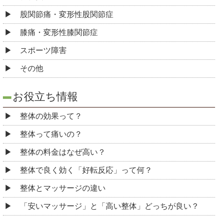
股関節痛・変形性股関節症
膝痛・変形性膝関節症
スポーツ障害
その他
お役立ち情報
整体の効果って？
整体って痛いの？
整体の料金はなぜ高い？
整体で良く効く「好転反応」って何？
整体とマッサージの違い
「安いマッサージ」と「高い整体」どっちが良い？