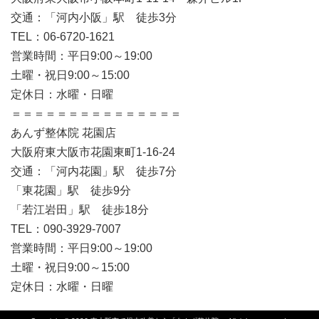
交通：「河内小阪」駅 徒歩3分
TEL：06-6720-1621
営業時間：平日9:00～19:00
土曜・祝日9:00～15:00
定休日：水曜・日曜
＝＝＝＝＝＝＝＝＝＝＝＝＝＝＝
あんず整体院 花園店
大阪府東大阪市花園東町1-16-24
交通：「河内花園」駅 徒歩7分
「東花園」駅 徒歩9分
「若江岩田」駅 徒歩18分
TEL：090-3929-7007
営業時間：平日9:00～19:00
土曜・祝日9:00～15:00
定休日：水曜・日曜