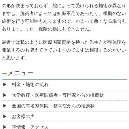
の形が決まっておらず、院によって受けられる施術が異なり
ますし、施術者によっては知識不足であったり、根拠のない
施術を行う可能性もありますので、かえって悪くなる場合も
あります。また、保険の適応もできません。
最近では私のように医療国家資格を持った先生方が整体院を
開業するのも増えてきていますのでまずは相談するのがいい
と思います。
メニュー
料金・施術の流れ
大学教授・医療関係者・専門家からの推薦状
全国の有名整体院・整骨院からの推薦状
お客様の声
院情報・アクセス