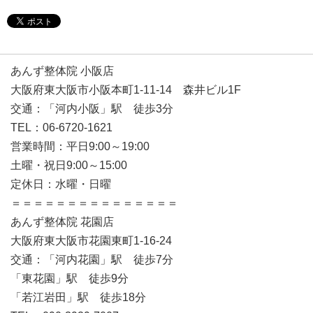
あんず整体院 小阪店
大阪府東大阪市小阪本町1-11-14 森井ビル1F
交通：「河内小阪」駅 徒歩3分
TEL：06-6720-1621
営業時間：平日9:00～19:00
土曜・祝日9:00～15:00
定休日：水曜・日曜
＝＝＝＝＝＝＝＝＝＝＝＝＝＝＝
あんず整体院 花園店
大阪府東大阪市花園東町1-16-24
交通：「河内花園」駅 徒歩7分
「東花園」駅 徒歩9分
「若江岩田」駅 徒歩18分