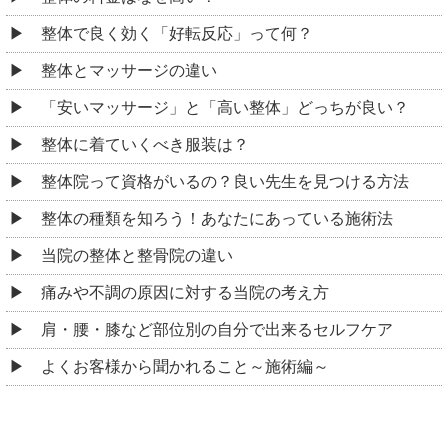
整体で良く効く「好転反応」って何？
整体とマッサージの違い
「安いマッサージ」と「高い整体」どっちが良い？
整体に着ていくべき服装は？
整体院って資格がいるの？良い先生を見つける方法
整体の種類を知ろう！あなたにあっている施術法
当院の整体と整骨院の違い
痛みや不調の原因に対する当院の考え方
肩・腰・膝など部位別の自分で出来るセルフケア
よくお客様から聞かれること～施術編～