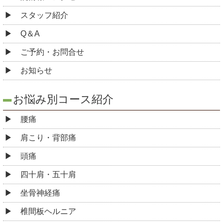
スタッフ紹介
Q＆A
ご予約・お問合せ
お知らせ
お悩み別コース紹介
腰痛
肩こり・背部痛
頭痛
四十肩・五十肩
坐骨神経痛
椎間板ヘルニア