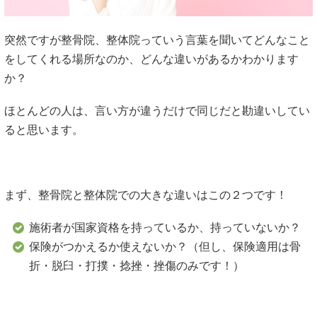
突然ですが整骨院、整体院っていう言葉を聞いてどんなこと
をしてくれる場所なのか、どんな違いがあるかわかります
か？
ほとんどの人は、言い方が違うだけで同じだと勘違いしてい
ると思います。
まず、整骨院と整体院での大きな違いはこの２つです！
施術者が国家資格を持っているか、持っていないか？
保険がつかえるか使えないか？（但し、保険適用は骨
折・脱臼・打撲・捻挫・挫傷のみです！）