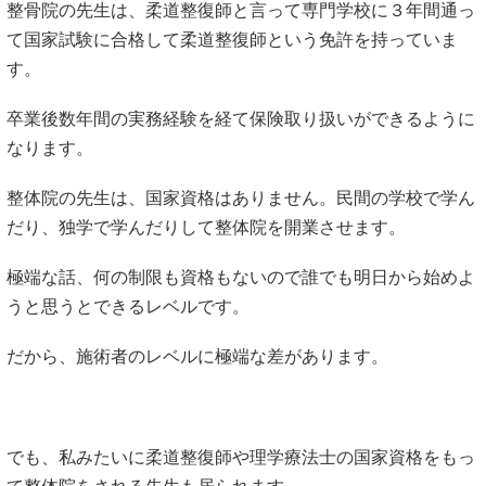
整骨院の先生は、柔道整復師と言って専門学校に３年間通っ
て国家試験に合格して柔道整復師という免許を持っていま
す。
卒業後数年間の実務経験を経て保険取り扱いができるように
なります。
整体院の先生は、国家資格はありません。民間の学校で学ん
だり、独学で学んだりして整体院を開業させます。
極端な話、何の制限も資格もないので誰でも明日から始めよ
うと思うとできるレベルです。
だから、施術者のレベルに極端な差があります。
でも、私みたいに柔道整復師や理学療法士の国家資格をもっ